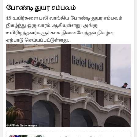
போண்டி துயர சம்பவம்
15 உயிர்களை பலி வாங்கிய போண்டி துயர சம்பவம்
நிகழ்ந்து ஒரு வாரம் ஆகியுள்ளது. அங்கு
உயிரிழந்தவர்களுக்காக நினைவேந்தல் நிகழ்வு
ஏற்பாடு செய்யப்பட்டுள்ளது.