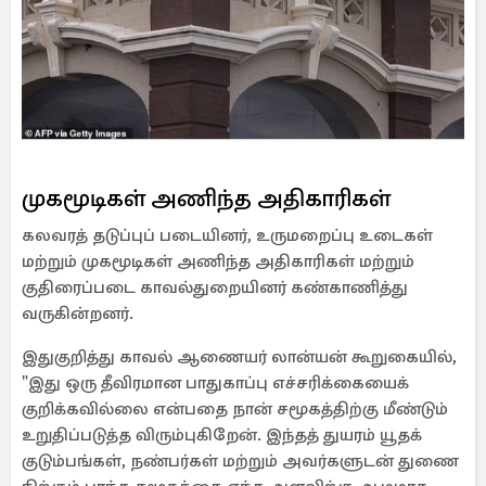
முகமூடிகள் அணிந்த அதிகாரிகள்
கலவரத் தடுப்புப் படையினர், உருமறைப்பு உடைகள்
மற்றும் முகமூடிகள் அணிந்த அதிகாரிகள் மற்றும்
குதிரைப்படை காவல்துறையினர் கண்காணித்து
வருகின்றனர்.
இதுகுறித்து காவல் ஆணையர் லான்யன் கூறுகையில்,
"இது ஒரு தீவிரமான பாதுகாப்பு எச்சரிக்கையைக்
குறிக்கவில்லை என்பதை நான் சமூகத்திற்கு மீண்டும்
உறுதிப்படுத்த விரும்புகிறேன். இந்தத் துயரம் யூதக்
குடும்பங்கள், நண்பர்கள் மற்றும் அவர்களுடன் துணை