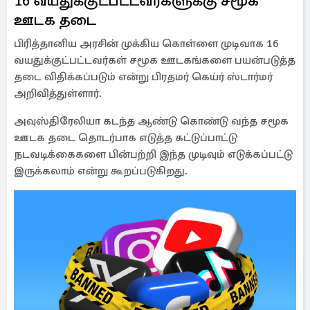
16 வயதுக்குட்பட்டவர்களுக்கு சமூக
ஊடக தடை
பிரித்தானிய அரசின் முக்கிய கொள்ளை முடிவாக 16
வயதுக்குட்பட்டவர்கள் சமூக ஊடகங்களை பயன்படுத்த
தடை விதிக்கப்படும் என்று பிரதமர் கெய்ர் ஸ்டார்மர்
அறிவித்துள்ளார்.
அவுஸ்திரேலியா கடந்த ஆண்டு கொண்டு வந்த சமூக
ஊடக தடை தொடர்பாக எடுத்த கட்டுப்பாட்டு
நடவடிக்கைகளை பின்பற்றி இந்த முடிவும் எடுக்கப்பட்டு
இருக்கலாம் என்று கூறப்படுகிறது.