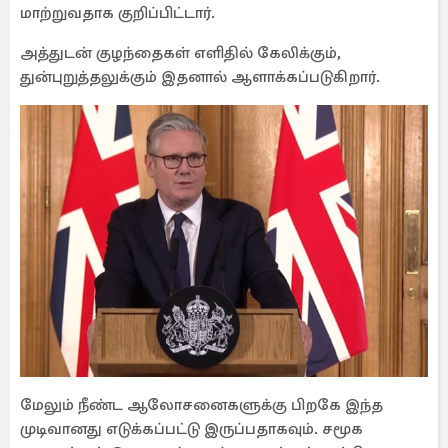
மாற்றுவதாக குறிப்பிட்டார்.
அத்துடன் குழந்தைகள் எளிதில் கேலிக்கும்,
துன்புறுத்தலுக்கும் இதனால் ஆளாக்கப்படுகிறார்.
மேலும் நீண்ட ஆலோசனைகளுக்கு பிறகே இந்த
முடிவானது எடுக்கப்பட்டு இருப்பதாகவும். சமூக