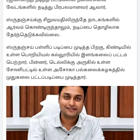
வேடங்களில் நடித்து பிரபலமானவர் ஆவார்.
ஸ்ருதஞ்சய்க்கு சிறுவயதிலிருந்தே நாடகங்களில்
ஆர்வம் கொண்டிருந்தாலும், நடிப்பை தொழிலாக
தேர்ந்தெடுக்கவில்லை.
ஸ்ருதஞ்சய் பள்ளிப் படிப்பை முடித்த பிறகு, கிண்டியில்
உள்ள பொறியியல் கல்லூரியில் இளங்கலைப் பட்டம்
பெற்றார். பின்னர், டெல்லிக்கு அருகில் உள்ள
சோனிபட்டில் உள்ள அசோகா பல்கலைக்கழகத்தில்
முதுகலை பட்டப்படிப்பை முடித்தார்.