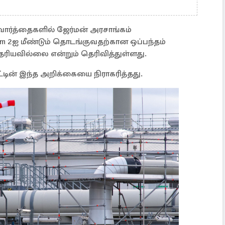
ுவார்த்தைகளில் ஜேர்மன் அரசாங்கம்
am 2ஐ மீண்டும் தொடங்குவதற்கான ஒப்பந்தம்
ியவில்லை என்றும் தெரிவித்துள்ளது.
ட்டின் இந்த அறிக்கையை நிராகரித்தது.