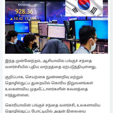
இந்த முன்னேற்றம், ஆசியாவில் பங்குச் சந்தை
வளர்ச்சியில் புதிய மாற்றத்தை ஏற்படுத்தியுள்ளது.
குறிப்பாக, செயற்கை நுண்ணறிவு மற்றும்
தொழில்நுட்ப துறையில் கொரிய நிறுவனங்கள்
உலகளாவிய முதலீட்டாளர்களின் கவனத்தை
ஈர்த்துள்ளன.
கொரியாவின் பங்குச் சந்தை வளர்ச்சி, உலகளாவிய
தொழில்நுட்ப போட்டியில் அதன் நிலையை