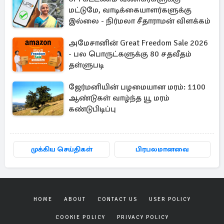
மட்டுமே, வாடிக்கையாளர்களுக்கு
இல்லை - நிர்மலா சீதாராமன் விளக்கம்
அமேசானின் Great Freedom Sale 2026
- பல பொருட்களுக்கு 80 சதவீதம்
தள்ளுபடி
ஜேர்மனியின் பழமையான மரம்: 1100
ஆண்டுகள் வாழ்ந்த யூ மரம்
கண்டுபிடிப்பு
முக்கிய செய்திகள்
பிரபலமானவை
HOME
ABOUT
CONTACT US
USER POLICY
COOKIE POLICY
PRIVACY POLICY