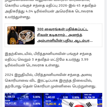
கொரிய பங்குச் சந்தை மதிப்பு 2026-இல் 45 சதவீதம்
அதிகரித்து 4.04 டிரில்லியன் அமெரிக்க டொலராக
உயர்ந்துள்ளது.
300 வைரங்கள் பதிக்கப்பட்ட
சிவன் கடிகாரம்., அனந்த்
அம்பானியின் புதிய ஆடம்பர
கலெக்ஷன்
இதற்கிடையில், பிரித்தானியாவின் பங்குச் சந்தை
மதிப்பு வெறும் 3 சதவீதம் மட்டுமே உயர்ந்து 3.99
டிரில்லியன் டொலராக உள்ளது.
2024 இறுதியில், பிரித்தானியாவின் சந்தை அளவு
கொரியாவை விட இரட்டிப்பாக இருந்த நிலையில்,
தற்போது தென் கொரியா முன்னிலை பெற்றுள்ளது.