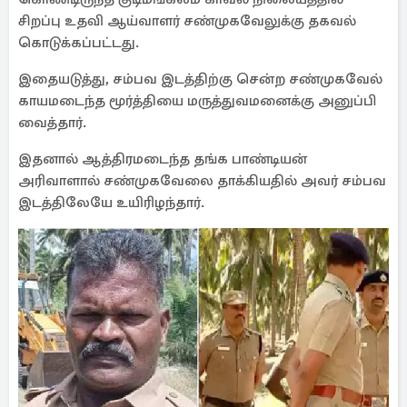
சிறப்பு உதவி ஆய்வாளர் சண்முகவேலுக்கு தகவல்
கொடுக்கப்பட்டது.
இதையடுத்து, சம்பவ இடத்திற்கு சென்ற சண்முகவேல்
காயமடைந்த மூர்த்தியை மருத்துவமனைக்கு அனுப்பி
வைத்தார்.
இதனால் ஆத்திரமடைந்த தங்க பாண்டியன்
அரிவாளால் சண்முகவேலை தாக்கியதில் அவர் சம்பவ
இடத்திலேயே உயிரிழந்தார்.