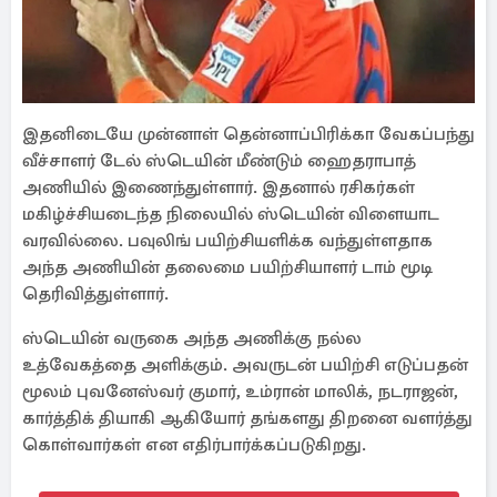
இதனிடையே முன்னாள் தென்னாப்பிரிக்கா வேகப்பந்து
வீச்சாளர் டேல் ஸ்டெயின் மீண்டும் ஹைதராபாத்
அணியில் இணைந்துள்ளார். இதனால் ரசிகர்கள்
மகிழ்ச்சியடைந்த நிலையில் ஸ்டெயின் விளையாட
வரவில்லை. பவுலிங் பயிற்சியளிக்க வந்துள்ளதாக
அந்த அணியின் தலைமை பயிற்சியாளர் டாம் மூடி
தெரிவித்துள்ளார்.
ஸ்டெயின் வருகை அந்த அணிக்கு நல்ல
உத்வேகத்தை அளிக்கும். அவருடன் பயிற்சி எடுப்பதன்
மூலம் புவனேஸ்வர் குமார், உம்ரான் மாலிக், நடராஜன்,
கார்த்திக் தியாகி ஆகியோர் தங்களது திறனை வளர்த்து
கொள்வார்கள் என எதிர்பார்க்கப்படுகிறது.