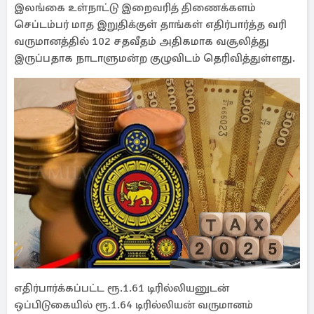
இலங்கை உள்நாட்டு இறைவரித் திணைக்களம்
செப்டம்பர் மாத இறுதிக்குள் தாங்கள் எதிர்பார்த்த வரி
வருமானத்தில் 102 சதவீதம் அதிகமாக வசூலித்து
இருப்பதாக நாடாளுமன்ற குழுவிடம் தெரிவித்துள்ளது.
எதிர்பார்க்கப்பட்ட ரூ.1.61 டிரில்லியனுடன்
ஒப்பிடுகையில் ரூ.1.64 டிரில்லியன் வருமானம்