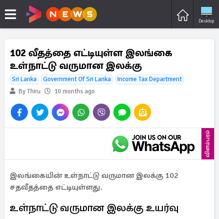
Desktop
102 வீதத்தை எட்டியுள்ள இலங்கை
உள்நாட்டு வருமான இலக்கு
Sri Lanka
Government Of Sri Lanka
Income Tax Department
By Thiru
10 months ago
விளம்பரம்
இலங்கையின் உள்நாட்டு வருமான இலக்கு 102
சதவீதத்தை எட்டியுள்ளது.
உள்நாட்டு வருமான இலக்கு உயர்வு