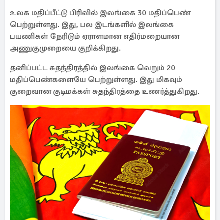
உலக மதிப்பீட்டு பிரிவில் இலங்கை 30 மதிப்பெண்
பெற்றுள்ளது. இது, பல இடங்களில் இலங்கை
பயணிகள் நேரிடும் ஏராளமான எதிர்மறையான
அணுகுமுறையை குறிக்கிறது.
தனிப்பட்ட சுதந்திரத்தில் இலங்கை வெறும் 20
மதிப்பெண்களையே பெற்றுள்ளது. இது மிகவும்
குறைவான குடிமக்கள் சுதந்திரத்தை உணர்த்துகிறது.