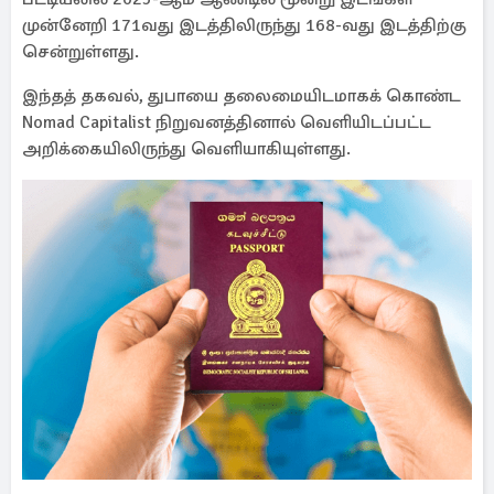
முன்னேறி 171வது இடத்திலிருந்து 168-வது இடத்திற்கு
சென்றுள்ளது.
இந்தத் தகவல், துபாயை தலைமையிடமாகக் கொண்ட
Nomad Capitalist நிறுவனத்தினால் வெளியிடப்பட்ட
அறிக்கையிலிருந்து வெளியாகியுள்ளது.