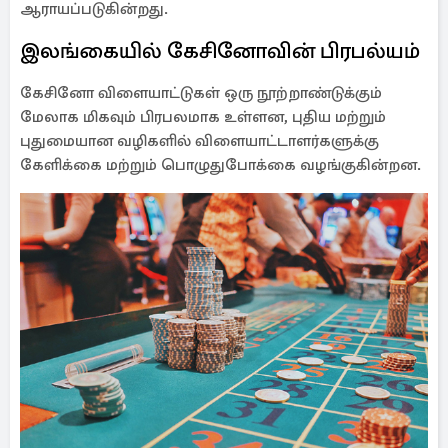
ஆராயப்படுகின்றது.
இலங்கையில் கேசினோவின் பிரபல்யம்
கேசினோ விளையாட்டுகள் ஒரு நூற்றாண்டுக்கும்
மேலாக மிகவும் பிரபலமாக உள்ளன, புதிய மற்றும்
புதுமையான வழிகளில் விளையாட்டாளர்களுக்கு
கேளிக்கை மற்றும் பொழுதுபோக்கை வழங்குகின்றன.