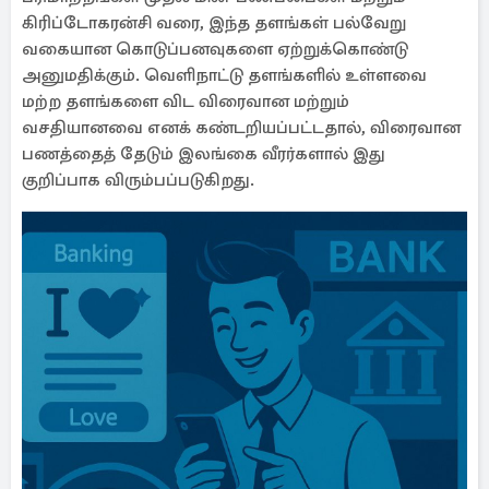
கிரிப்டோகரன்சி வரை, இந்த தளங்கள் பல்வேறு
வகையான கொடுப்பனவுகளை ஏற்றுக்கொண்டு
அனுமதிக்கும். வெளிநாட்டு தளங்களில் உள்ளவை
மற்ற தளங்களை விட விரைவான மற்றும்
வசதியானவை எனக் கண்டறியப்பட்டதால், விரைவான
பணத்தைத் தேடும் இலங்கை வீரர்களால் இது
குறிப்பாக விரும்பப்படுகிறது.