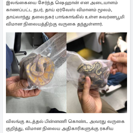
இலங்கையை சேர்ந்த ஷெஹான் என அடையாளம்
காணப்பட்ட நபர், தாய் ஏர்வேஸ் விமானம் மூலம்,
தாய்லாந்து தலைநகர் பாங்காங்கில் உள்ள சுவர்ணபூமி
விமான நிலையத்திற்கு வருகை தந்துள்ளார்.
விலங்கு கடத்தல் பின்னணி கொண்ட அவரது வருகை
குறித்து, விமான நிலைய அதிகாரிகளுக்கு ரகசிய