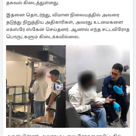
தகவல் கிடைத்துள்ளது.
இதனை தொடர்ந்து, விமான நிலையத்தில் அவரை
தடுத்து நிறுத்திய அதிகாரிகள், அவரது உடமைகளை
எக்ஸ்ரே ஸ்கேன் செய்தனர். ஆனால் எந்த சட்டவிரோத
பொருட்களும் கிடைக்கவில்லை.