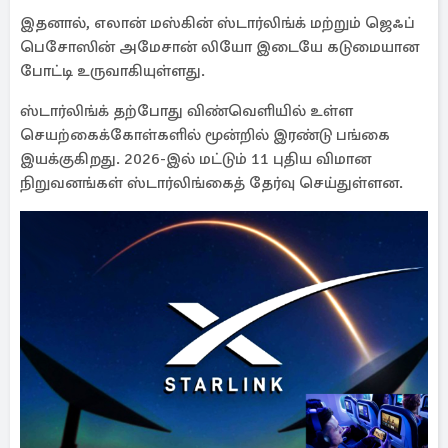
இதனால், எலான் மஸ்கின் ஸ்டார்லிங்க் மற்றும் ஜெஃப்
பெசோஸின் அமேசான் லியோ இடையே கடுமையான
போட்டி உருவாகியுள்ளது.
ஸ்டார்லிங்க் தற்போது விண்வெளியில் உள்ள
செயற்கைக்கோள்களில் மூன்றில் இரண்டு பங்கை
இயக்குகிறது. 2026-இல் மட்டும் 11 புதிய விமான
நிறுவனங்கள் ஸ்டார்லிங்கைத் தேர்வு செய்துள்ளன.