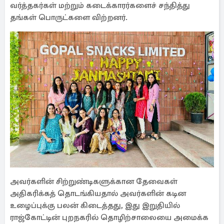
வர்த்தகர்கள் மற்றும் கடைக்காரர்களைச் சந்தித்து
தங்கள் பொருட்களை விற்றனர்.
அவர்களின் சிற்றுண்டிகளுக்கான தேவைகள்
அதிகரிக்கத் தொடங்கியதால் அவர்களின் கடின
உழைப்புக்கு பலன் கிடைத்தது, இது இறுதியில்
ராஜ்கோட்டின் புறநகரில் தொழிற்சாலையை அமைக்க