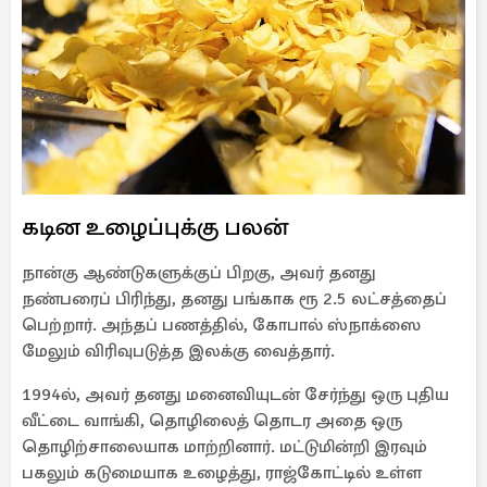
கடின உழைப்புக்கு பலன்
நான்கு ஆண்டுகளுக்குப் பிறகு, அவர் தனது
நண்பரைப் பிரிந்து, தனது பங்காக ரூ 2.5 லட்சத்தைப்
பெற்றார். அந்தப் பணத்தில், கோபால் ஸ்நாக்ஸை
மேலும் விரிவுபடுத்த இலக்கு வைத்தார்.
1994ல், அவர் தனது மனைவியுடன் சேர்ந்து ஒரு புதிய
வீட்டை வாங்கி, தொழிலைத் தொடர அதை ஒரு
தொழிற்சாலையாக மாற்றினார். மட்டுமின்றி இரவும்
பகலும் கடுமையாக உழைத்து, ராஜ்கோட்டில் உள்ள