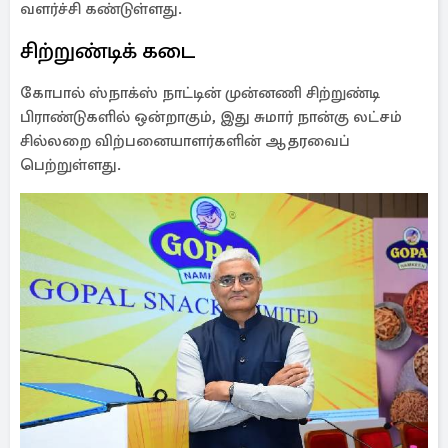
வளர்ச்சி கண்டுள்ளது.
சிற்றுண்டிக் கடை
கோபால் ஸ்நாக்ஸ் நாட்டின் முன்னணி சிற்றுண்டி
பிராண்டுகளில் ஒன்றாகும், இது சுமார் நான்கு லட்சம்
சில்லறை விற்பனையாளர்களின் ஆதரவைப்
பெற்றுள்ளது.