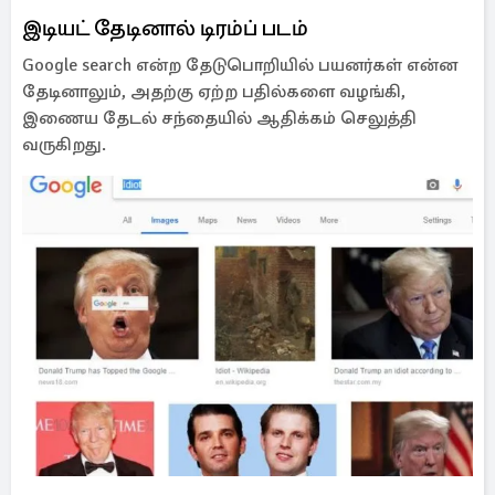
இடியட் தேடினால் டிரம்ப் படம்
Google search என்ற தேடுபொறியில் பயனர்கள் என்ன
தேடினாலும், அதற்கு ஏற்ற பதில்களை வழங்கி,
இணைய தேடல் சந்தையில் ஆதிக்கம் செலுத்தி
வருகிறது.