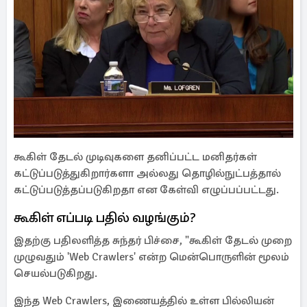
கூகிள் தேடல் முடிவுகளை தனிப்பட்ட மனிதர்கள்
கட்டுப்படுத்துகிறார்களா அல்லது தொழில்நுட்பத்தால்
கட்டுப்படுத்தப்படுகிறதா என கேள்வி எழுப்பப்பட்டது.
கூகிள் எப்படி பதில் வழங்கும்?
இதற்கு பதிலளித்த சுந்தர் பிச்சை, "கூகிள் தேடல் முறை
முழுவதும் 'Web Crawlers' என்ற மென்பொருளின் மூலம்
செயல்படுகிறது.
இந்த Web Crawlers, இணையத்தில் உள்ள பில்லியன்