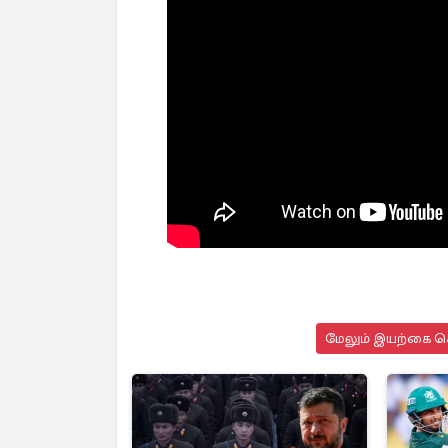
மேலும் இயற்கை செ