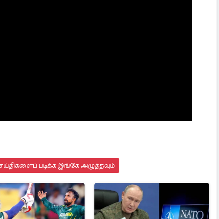
ய்திகளைப் படிக்க இங்கே அழுத்தவும்