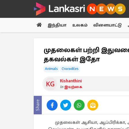
இந்தியா
உலகம்
விளையாட்டு
முதலைகள் பற்றி இதுவரை 
தகவல்கள் இதோ
Animals
Crocodiles
Kishanthini
in
இயற்கை
Share
முதலைகள் ஆசியா, ஆப்பிரிக்கா, 