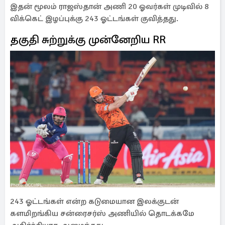
இதன் மூலம் ராஜஸ்தான் அணி 20 ஓவர்கள் முடிவில் 8
விக்கெட் இழப்புக்கு 243 ஓட்டங்கள் குவித்தது.
தகுதி சுற்றுக்கு முன்னேறிய RR
243 ஓட்டங்கள் என்ற கடுமையான இலக்குடன்
களமிறங்கிய சன்ரைசர்ஸ் அணியில் தொடக்கமே