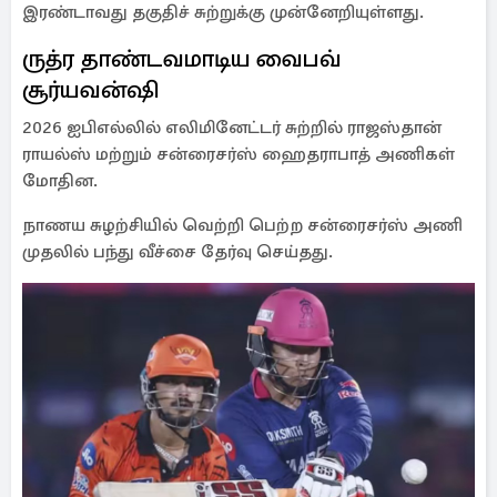
இரண்டாவது தகுதிச் சுற்றுக்கு முன்னேறியுள்ளது.
ருத்ர தாண்டவமாடிய வைபவ்
சூர்யவன்ஷி
2026 ஐபிஎல்லில் எலிமினேட்டர் சுற்றில் ராஜஸ்தான்
ராயல்ஸ் மற்றும் சன்ரைசர்ஸ் ஹைதராபாத் அணிகள்
மோதின.
நாணய சுழற்சியில் வெற்றி பெற்ற சன்ரைசர்ஸ் அணி
முதலில் பந்து வீச்சை தேர்வு செய்தது.