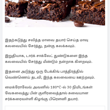
இதற்கடுத்து சலித்த மாவை தயார் செய்த மாவு
கலவையில் சேர்த்து, நன்கு கலக்கவும்.
இறுதியாக, டார்க் சாக்லேட் துண்டுகளை இந்த
கலவையில் சேர்த்து மீண்டும் நன்றாக கிளறவும்.
இதனை அடுத்து ஒரு பேக்கிங் பாத்திரத்தில்
வெண்ணெய் தடவி, இந்த கலவையை ஊற்றவும்.
மைக்ரோவேவ் அவனில் 180°C-ல் 30 நிமிடங்கள்
வேகவைத்து பின் குளிரவைத்தால் சுவையான
சர்க்கரைவள்ளி கிழங்கு பிரௌனி தயார்.