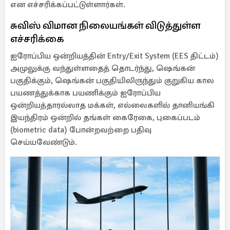
என எச்சரிக்கப்பட்டுள்ளார்கள்.
சுவிஸ் விமான நிலையங்கள் விடுத்துள்ள
எச்சரிக்கை
ஐரோப்பிய ஒன்றியத்தின் Entry/Exit System (EES திட்டம்)
அமுலுக்கு வந்துள்ளதைத் தொடர்ந்து, ஷெங்கன்
பகுதிக்கும், ஷெங்கன் பகுதியிலிருந்தும் குறுகிய கால
பயணத்துக்காக பயணிக்கும் ஐரோப்பிய
ஒன்றியத்தாரல்லாத மக்கள், எல்லைகளில் தானியங்கி
இயந்திரம் ஒன்றில் தங்கள் கைரேகை, புகைப்படம்
(biometric data) போன்றவற்றை பதிவு
செய்யவேண்டும்.