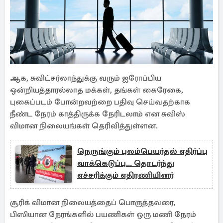
ஆக, சுவிட்சர்லாந்துக்கு வரும் ஐரோப்பிய
ஒன்றியத்தாரல்லாத மக்கள், தங்கள் கைரேகை,
புகைப்படம் போன்றவற்றை பதிவு செய்வதற்காக
நீண்ட நேரம் காத்திருக்க நேரிடலாம் என சுவிஸ்
விமான நிலையங்கள் தெரிவித்துள்ளன.
நெருங்கும் புலம்பெயர்தல் எதிர்ப்பு
வாக்கெடுப்பு... தொடர்ந்து
எச்சரிக்கும் எதிரணியினர்
சூரிக் விமான நிலையத்தைப் பொருத்தவரை,
பிஸியான நேரங்களில் பயணிகள் ஒரு மணி நேரம்