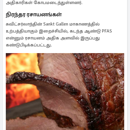
அதிகாரிகள் கோபமடைந்துள்ளனர்.
நிரந்தர ரசாயனங்கள்
சுவிட்சர்லாந்தின் Sankt Gallen மாகாணத்தில்
உற்பத்தியாகும் இறைச்சியில், கடந்த ஆண்டு PFAS
என்னும் ரசாயனம் அதிக அளவில் இருப்பது
கண்டுபிடிக்கப்பட்டது.