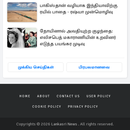
பாகிஸ்தான் வழியாக இந்தியாவிற்கு
ரயில் பாதை - ரஷ்யா முன்மொழிவு
நோயினால் அவதியுற்ற குழந்தை:
எலிசபெத் மகாராணியின் உறவினர்
எடுத்த பயங்கர முடிவு
முக்கிய செய்திகள்
பிரபலமானவை
HOME
ABOUT
CONTACT US
USER POLICY
COOKIE POLICY
PRIVACY POLICY
Copyrights © 2026
Lankasri News
. All rights reserved.