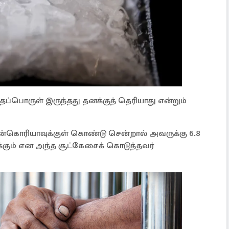
ைப்பொருள் இருந்தது தனக்குத் தெரியாது என்றும்
்கொரியாவுக்குள் கொண்டு சென்றால் அவருக்கு 6.8
ைக்கும் என அந்த சூட்கேசைக் கொடுத்தவர்