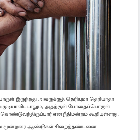
ருள் இருந்தது அவருக்குத் தெரியுமா தெரியாதா
முடியாவிட்டாலும், அதற்குள் போதைப்பொருள்
கொண்டுவந்திருப்பார் என நீதிமன்றம் கூறியுள்ளது.
் மூன்றரை ஆண்டுகள் சிறைத்தண்டனை