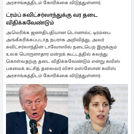
அரசாங்கத்திடம் கோரிக்கை விடுத்துள்ளார்.
ட்ரம்ப் சுவிட்சர்லாந்துக்கு வர தடை
விதிக்கவேண்டும்
அமெரிக்க ஜனாதிபதியான டொனால்ட் டிரம்பை
அங்கீகரிக்கப்படாத நபராக அறிவித்து, அவர்
சுவிட்சர்லாந்தின் டாவோஸில் நடைபெற இருக்கும்
உலக பொருளாதார மன்றக் கூட்டத்தில் கலந்து
கொள்வதற்கு தடை விதிக்கவேண்டும் என்று சுவிஸ்
பசுமைக் கட்சித் தலைவர் லிசா மஸ்ஸோன் சுவிஸ்
அரசாங்கத்திடம் கோரிக்கை விடுத்துள்ளார்.