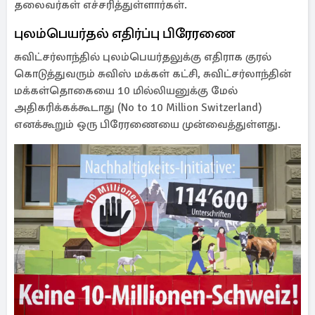
தலைவர்கள் எச்சரித்துள்ளார்கள்.
புலம்பெயர்தல் எதிர்ப்பு பிரேரணை
சுவிட்சர்லாந்தில் புலம்பெயர்தலுக்கு எதிராக குரல்
கொடுத்துவரும் சுவிஸ் மக்கள் கட்சி, சுவிட்சர்லாந்தின்
மக்கள்தொகையை 10 மில்லியனுக்கு மேல்
அதிகரிக்கக்கூடாது (No to 10 Million Switzerland)
எனக்கூறும் ஒரு பிரேரணையை முன்வைத்துள்ளது.