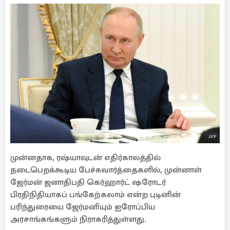
முன்னதாக, ரஷ்யாவுடன் எதிர்காலத்தில்
நடைபெறக்கூடிய பேச்சுவார்த்தைகளில், முன்னாள்
ஜேர்மன் ஜனாதிபதி கெர்ஹார்ட் ஷரோடர்
பிரதிநிதியாகப் பங்கேற்கலாம் என்ற புடினின்
பரிந்துரையை ஜேர்மனியும் ஐரோப்பிய
அரசாங்கங்களும் நிராகரித்துள்ளது.