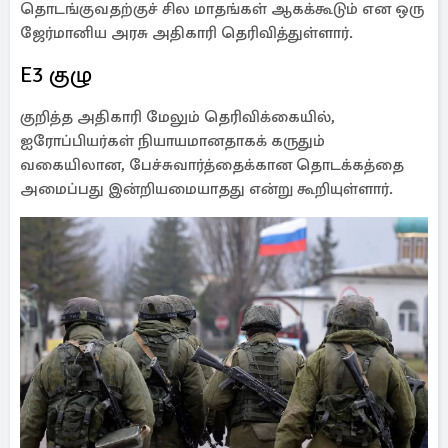
தொடங்குவதற்குச் சில மாதங்கள் ஆகக்கூடும் என ஒரு
ஜேர்மானிய அரசு அதிகாரி தெரிவித்துள்ளார்.
E3 குழு
குறித்த அதிகாரி மேலும் தெரிவிக்கையில்,
ஐரோப்பியர்கள் நியாயமானதாகக் கருதும்
வகையிலான, பேச்சுவார்த்தைக்கான தொடக்கத்தை
அமைப்பது இன்றியமையாதது என்று கூறியுள்ளார்.