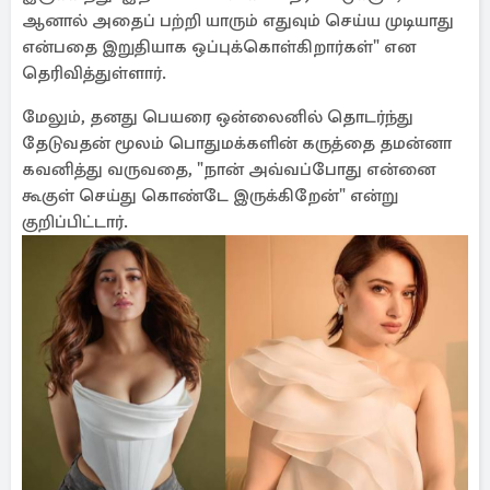
ஆனால் அதைப் பற்றி யாரும் எதுவும் செய்ய முடியாது
என்பதை இறுதியாக ஒப்புக்கொள்கிறார்கள்" என
தெரிவித்துள்ளார்.
மேலும், தனது பெயரை ஒன்லைனில் தொடர்ந்து
தேடுவதன் மூலம் பொதுமக்களின் கருத்தை தமன்னா
கவனித்து வருவதை, "நான் அவ்வப்போது என்னை
கூகுள் செய்து கொண்டே இருக்கிறேன்" என்று
குறிப்பிட்டார்.