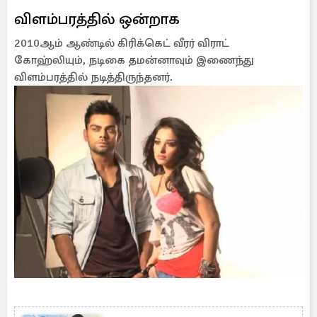
விளம்பரத்தில் ஒன்றாக
2010ஆம் ஆண்டில் கிரிக்கெட் வீரர் விராட்
கோஹ்லியும், நடிகை தமன்னாவும் இணைந்து
விளம்பரத்தில் நடித்திருந்தனர்.