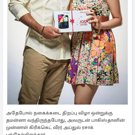
அதேபோல் நகைக்கடை திறப்பு விழா ஒன்றுக்கு
தமன்னா வந்திருந்தபோது, அவருடன் பாகிஸ்தானின்
முன்னாள் கிரிக்கெட் வீரர் அப்துல் ரசாக்
பங்கேற்றிருந்தார்.