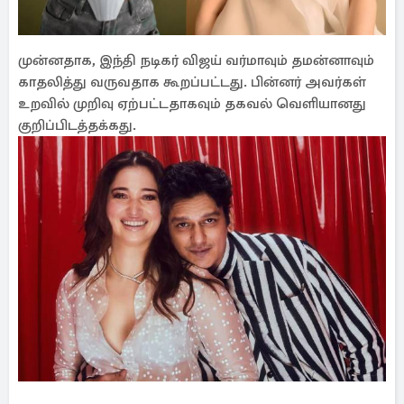
முன்னதாக, இந்தி நடிகர் விஜய் வர்மாவும் தமன்னாவும்
காதலித்து வருவதாக கூறப்பட்டது. பின்னர் அவர்கள்
உறவில் முறிவு ஏற்பட்டதாகவும் தகவல் வெளியானது
குறிப்பிடத்தக்கது.