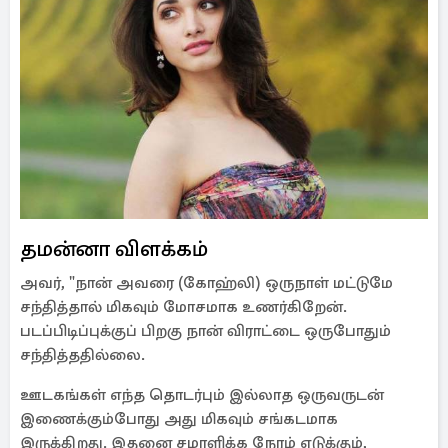
தமன்னா விளக்கம்
அவர், "நான் அவரை (கோஹ்லி) ஒருநாள் மட்டுமே
சந்தித்தால் மிகவும் மோசமாக உணர்கிறேன்.
படப்பிடிப்புக்குப் பிறகு நான் விராட்டை ஒருபோதும்
சந்தித்ததில்லை.
ஊடகங்கள் எந்த தொடர்பும் இல்லாத ஒருவருடன்
இணைக்கும்போது அது மிகவும் சங்கடமாக
இருக்கிறது. இதனை சமாளிக்க நேரம் எடுக்கும்,