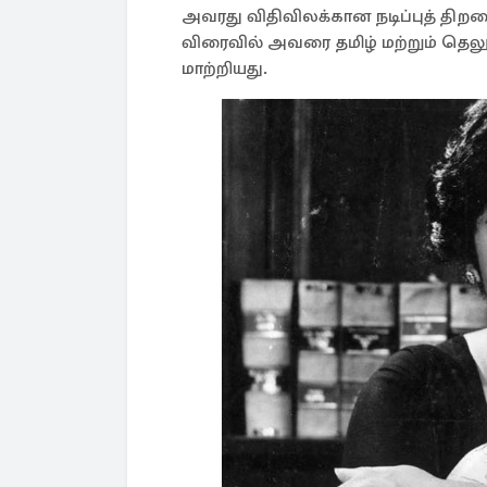
அவரது விதிவிலக்கான நடிப்புத் திற
விரைவில் அவரை தமிழ் மற்றும் தெலு
மாற்றியது.