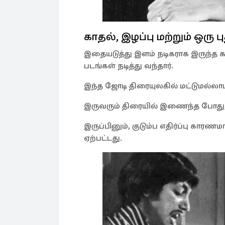
காதல், இழப்பு மற்றும் ஒரு 
இதையடுத்து இளம் நடிகராக இருந்த
படங்கள் நடித்து வந்தார்.
இந்த ஜோடி திரையுலகில் மட்டுமல்லாம
இருவரும் திரையில் இணைந்த போது, 
இருப்பினும், குடும்ப எதிர்ப்பு கார
ஏற்பட்டது.