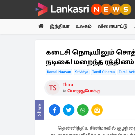
இந்தியா
உலகம்
விளையாட்டு
கடைசி நொடியிலும் சொத்
நடிகை! மறைந்த ரத்தினம் 
Kamal Haasan
Srividya
Tamil Cinema
Tamil Act
Thiru
in
பொழுதுபோக்கு
Share
தென்னிந்திய சினிமாவில் குழந்தை