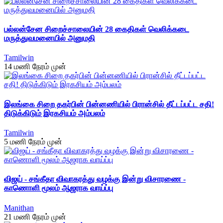
பல்லன்சேன சிறைச்சாலையின் 28 கைதிகள் வெலிக்கடை
மருத்துவமனையில் அனுமதி
Tamilwin
14 மணி நேரம் முன்
இலங்கை சிறை தகர்பின் பின்னணியில் பிரான்சில் தீட்டப்பட்ட சதி!
திடுக்கிடும் இரகசியம் அம்பலம்
Tamilwin
5 மணி நேரம் முன்
விஜய் - சங்கீதா விவாகரத்து வழக்கு இன்று விசாரணை -
காணொளி மூலம் ஆஜராக வாய்ப்பு
Manithan
21 மணி நேரம் முன்