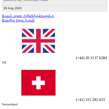
நீர்வேலி வடக்கு, Scarborough, Canada
09 Aug, 2025
மேலும் மரண அறிவித்தல்களுக்கு
மேலதிக தொடர்புகள்
(+44) 20 3137 6284
UK
(+41) 315 282 633
Switzerland