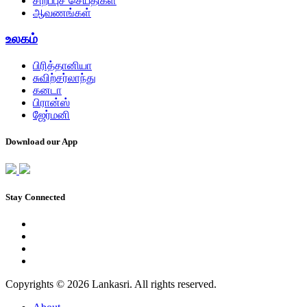
சிறப்புச் செய்திகள்
ஆவணங்கள்
உலகம்
பிரித்தானியா
சுவிற்சர்லாந்து
கனடா
பிரான்ஸ்
ஜேர்மனி
Download our App
Stay Connected
Copyrights © 2026 Lankasri. All rights reserved.