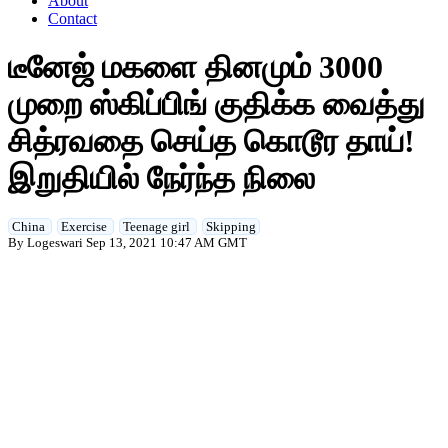
About
Contact
டீனேஜ் மகளை தினமும் 3000
முறை ஸ்கிப்பிங் குதிக்க வைத்து
சித்ரவதை செய்த கொடூர தாய்!
இறுதியில் நேர்ந்த நிலை
China
Exercise
Teenage girl
Skipping
By Logeswari
Sep 13, 2021 10:47 AM GMT