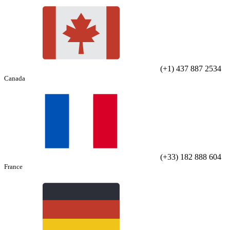
(+1) 437 887 2534
Canada
(+33) 182 888 604
France