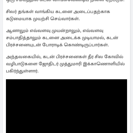
சிலர் தங்கள் வாங்கிய கடனை அடைப்பதற்காக
கடுமையாக முயற்சி செய்வார்கள்.
ஆனாலும் எவ்வளவு முயன்றாலும், எவ்வளவு
சம்பாதித்தாலும் கடனை அடைக்க முடியாமல், கடன்
பிரச்சனையுடன் போராடிக் கொண்டிருப்பார்கள்.
அந்தவகையில், கடன் பிரச்சனைகள் தீர சில கோவில்
வழிபாடுகளை ஜோதிடர் முத்துமாரி இக்காணொளியில்
பகிர்ந்துள்ளார்.