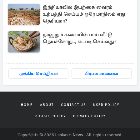
இந்தியாவில் இயற்கை வைரம்
உற்பத்தி செய்யும் ஒரே மாநிலம் எது
தெரியுமா?
நாவூறும் சுவையில் பாய் வீட்டு
நெய்ச்சோறு.., எப்படி செய்வது?
முக்கிய செய்திகள்
பிரபலமானவை
HOME
ABOUT
CONTACT US
USER POLICY
COOKIE POLICY
PRIVACY POLICY
Copyrights © 2026
Lankasri News
. All rights reserved.