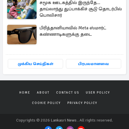
சமூக ஊடகத்தில் இருந்தே...
தாய்லாந்து துப்பாக்கிச் சூடு தொடர்பில்
பொலிசார்
பிரித்தானியாவில் Meta ஸ்மார்ட்
கண்ணாடிகளுக்கு தடை
முக்கிய செய்திகள்
பிரபலமானவை
HOME
ABOUT
CONTACT US
USER POLICY
COOKIE POLICY
PRIVACY POLICY
Copyrights © 2026
Lankasri News
. All rights reserved.