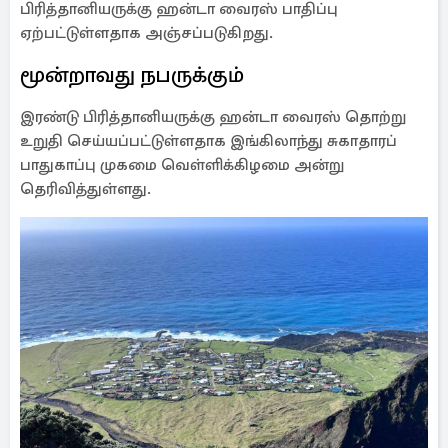
பிரித்தானியருக்கு ஹன்டா வைரஸ் பாதிப்பு
ஏற்பட்டுள்ளதாக அஞ்சப்படுகிறது.
மூன்றாவது நபருக்கும்
இரண்டு பிரித்தானியருக்கு ஹன்டா வைரஸ் தொற்று
உறுதி செய்யப்பட்டுள்ளதாக இங்கிலாந்து சுகாதாரப்
பாதுகாப்பு முகமை வெள்ளிக்கிழமை அன்று
தெரிவித்துள்ளது.