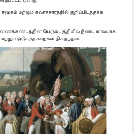
கூறப்பட்ட ஒன்று.
ூகம் மற்றும் கலாச்சாரத்தில் குறிப்பிடத்தக்க
 துணைக்கண்டத்தின் பெரும்பகுதியில் நீண்ட காலமாக
ள் மற்றும் ஒடுக்குமுறைகள் நிகழ்ந்தன.