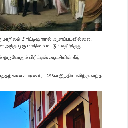
ு மாநிலம் பிரிட்டிஷாரால் ஆளப்படவில்லை.
ந்த ஒரு மாநிலம் மட்டும் எதிர்த்தது.
ஒருபோதும் பிரிட்டிஷ் ஆட்சியின் கீழ்
ாததற்கான காரணம், 1498ல் இந்தியாவிற்கு வந்த