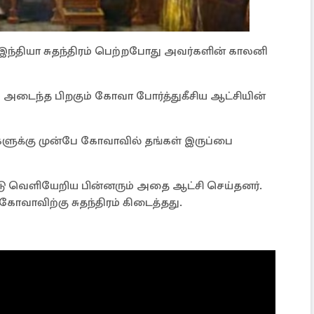
ந்தியா சுதந்திரம் பெற்றபோது அவர்களின் காலனி
ம் அடைந்த பிறகும் கோவா போர்த்துகீசிய ஆட்சியின்
டுகளுக்கு முன்பே கோவாவில் தங்கள் இருப்பை
ட்டு வெளியேறிய பின்னரும் அதை ஆட்சி செய்தனர்.
ோவாவிற்கு சுதந்திரம் கிடைத்தது.