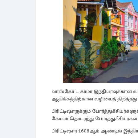
வாஸ்கோ ட காமா இந்தியாவுக்கான வழித
ஆதிக்கத்திற்கான வழியைத் திறந்தது
பிரிட்டிஷாருக்கும் போர்த்துகீசியர
கோவா தொடர்ந்து போர்த்துகீசியர்கள்
பிரிட்டிஷார் 1608ஆம் ஆண்டில் இந்தி