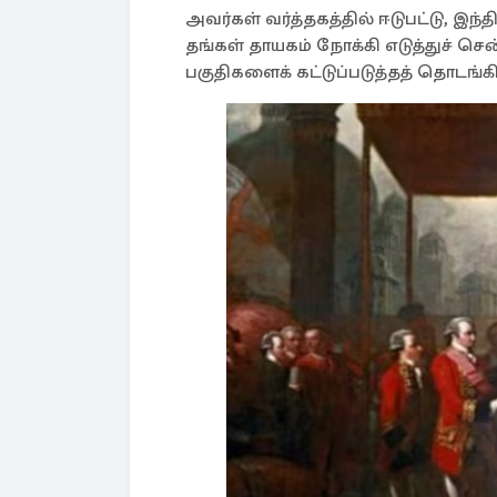
அவர்கள் வர்த்தகத்தில் ஈடுபட்டு, இ
தங்கள் தாயகம் நோக்கி எடுத்துச் சென
பகுதிகளைக் கட்டுப்படுத்தத் தொடங்கி