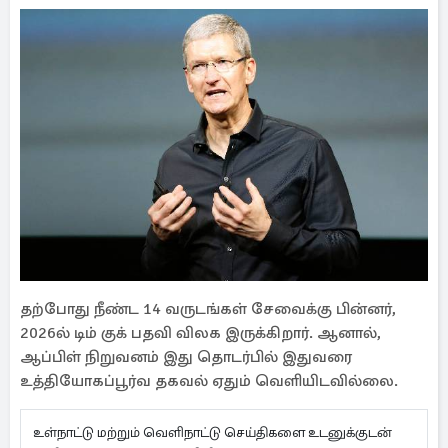
தற்போது நீண்ட 14 வருடங்கள் சேவைக்கு பின்னர்,
2026ல் டிம் குக் பதவி விலக இருக்கிறார். ஆனால்,
ஆப்பிள் நிறுவனம் இது தொடர்பில் இதுவரை
உத்தியோகப்பூர்வ தகவல் ஏதும் வெளியிடவில்லை.
உள்நாட்டு மற்றும் வெளிநாட்டு செய்திகளை உடனுக்குடன்