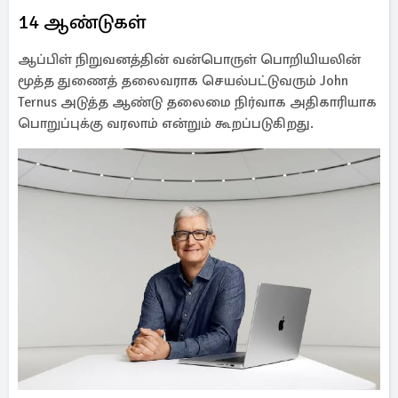
14 ஆண்டுகள்
ஆப்பிள் நிறுவனத்தின் வன்பொருள் பொறியியலின்
மூத்த துணைத் தலைவராக செயல்பட்டுவரும் John
Ternus அடுத்த ஆண்டு தலைமை நிர்வாக அதிகாரியாக
பொறுப்புக்கு வரலாம் என்றும் கூறப்படுகிறது.