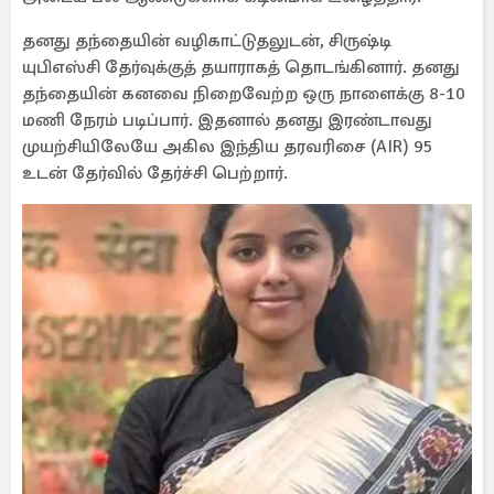
தனது தந்தையின் வழிகாட்டுதலுடன், சிருஷ்டி
யுபிஎஸ்சி தேர்வுக்குத் தயாராகத் தொடங்கினார். தனது
தந்தையின் கனவை நிறைவேற்ற ஒரு நாளைக்கு 8-10
மணி நேரம் படிப்பார். இதனால் தனது இரண்டாவது
முயற்சியிலேயே அகில இந்திய தரவரிசை (AIR) 95
உடன் தேர்வில் தேர்ச்சி பெற்றார்.