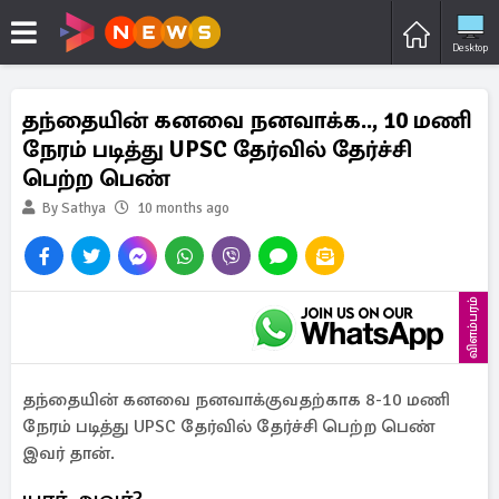
Desktop
தந்தையின் கனவை நனவாக்க.., 10 மணி
நேரம் படித்து UPSC தேர்வில் தேர்ச்சி
பெற்ற பெண்
By Sathya
10 months ago
விளம்பரம்
தந்தையின் கனவை நனவாக்குவதற்காக 8-10 மணி
நேரம் படித்து UPSC தேர்வில் தேர்ச்சி பெற்ற பெண்
இவர் தான்.