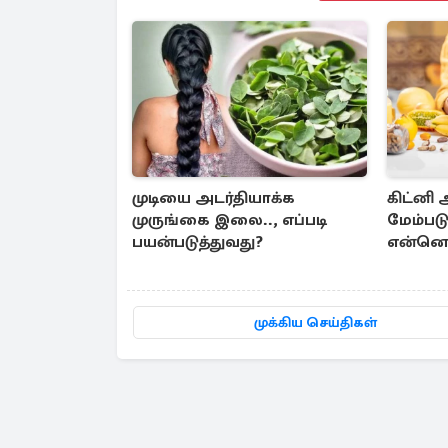
முடியை அடர்தியாக்க
கிட்னி
முருங்கை இலை.., எப்படி
மேம்படு
பயன்படுத்துவது?
என்னென
முக்கிய செய்திகள்