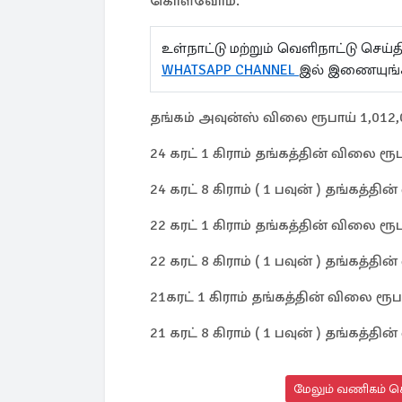
கொள்வோம்.
உள்நாட்டு மற்றும் வெளிநாட்டு செ
WHATSAPP CHANNEL
இல் இணையுங்
தங்கம் அவுன்ஸ் விலை ரூபாய் 1,012,
24 கரட் 1 கிராம் தங்கத்தின் விலை ரூப
24 கரட் 8 கிராம் ( 1 பவுன் ) தங்கத்தி
22 கரட் 1 கிராம் தங்கத்தின் விலை ரூப
22 கரட் 8 கிராம் ( 1 பவுன் ) தங்கத்தி
21கரட் 1 கிராம் தங்கத்தின் விலை ரூப
21 கரட் 8 கிராம் ( 1 பவுன் ) தங்கத்தி
மேலும் வணிகம் செ