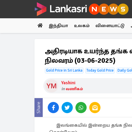
இந்தியா
உலகம்
விளையாட்டு
அதிரடியாக உயர்ந்த தங்
நிலவரம் (03-06-2025)
Gold Price in Sri Lanka
Today Gold Price
Daily Go
Yashini
in
வணிகம்
Share
இலங்கையில் இன்றைய தங்க நிலவர