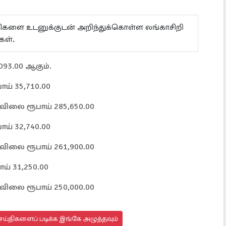
ய்திகளை உடனுக்குடன் அறிந்துக்கொள்ள லங்காசிறி
கள்.
093.00 ஆகும்.
ாய் 35,710.00
ன் விலை ரூபாய் 285,650.00
ாய் 32,740.00
ன் விலை ரூபாய் 261,900.00
ாய் 31,250.00
ன் விலை ரூபாய் 250,000.00
ய்திகளைப் படிக்க இங்கே அழுத்தவும்