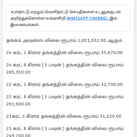
உள்நாட்டு மற்றும் வெளிநாட்டு செய்திகளை உடனுக்குடன்
அறிந்துக்கொள்ள லங்காசிறி
WHATSAPP CHANNEL
இல்
இணையுங்கள்.
தங்கம் அவுன்ஸ் விலை ரூபாய் 1,011,032.00 ஆகும்.
24 கரட் 1 கிராம் தங்கத்தின் விலை ரூபாய் 35,670.00
24 கரட் 8 கிராம் ( 1 பவுன் ) தங்கத்தின் விலை ரூபாய்
285,350.00
22 கரட் 1 கிராம் தங்கத்தின் விலை ரூபாய் 32,700.00
22 கரட் 8 கிராம் ( 1 பவுன் ) தங்கத்தின் விலை ரூபாய்
261,600.00
21கரட் 1 கிராம் தங்கத்தின் விலை ரூபாய் 31,220.00
21 கரட் 8 கிராம் ( 1 பவுன் ) தங்கத்தின் விலை ரூபாய்
249,700.00