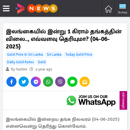
Desktop
இலங்கையில் இன்று 1 கிராம் தங்கத்தின்
விலை.., எவ்வளவு தெரியுமா? (04-06-
2025)
Gold Price in Sri Lanka
Sri Lanka
Today Gold Price
Daily Gold Rates
Gold
By Yashini
a year ago
விளம்பரம்
இலங்கையில் இன்றைய தங்க நிலவரம் (04-06-2025)
என்னவென்று தெரிந்து கொள்வோம்.