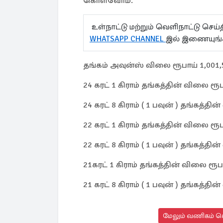
கொள்வோம்.
உள்நாட்டு மற்றும் வெளிநாட்டு செ
WHATSAPP CHANNEL
இல் இணையுங்
தங்கம் அவுன்ஸ் விலை ரூபாய் 1,001,
24 கரட் 1 கிராம் தங்கத்தின் விலை ரூப
24 கரட் 8 கிராம் ( 1 பவுன் ) தங்கத்தி
22 கரட் 1 கிராம் தங்கத்தின் விலை ரூப
22 கரட் 8 கிராம் ( 1 பவுன் ) தங்கத்தி
21கரட் 1 கிராம் தங்கத்தின் விலை ரூப
21 கரட் 8 கிராம் ( 1 பவுன் ) தங்கத்தி
மேலும் வணிகம் செ