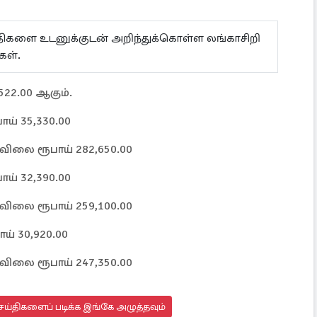
ய்திகளை உடனுக்குடன் அறிந்துக்கொள்ள லங்காசிறி
கள்.
522.00 ஆகும்.
ாய் 35,330.00
ன் விலை ரூபாய் 282,650.00
ாய் 32,390.00
ன் விலை ரூபாய் 259,100.00
ாய் 30,920.00
ன் விலை ரூபாய் 247,350.00
ய்திகளைப் படிக்க இங்கே அழுத்தவும்