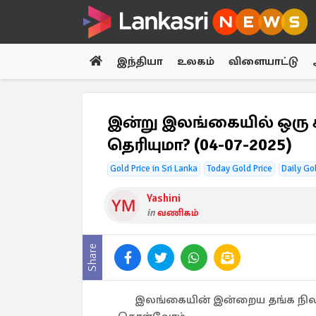
இந்தியா
உலகம்
விளையாட்டு
இன்று இலங்கையில் ஒரு 
தெரியுமா? (04-07-2025)
Gold Price in Sri Lanka
Today Gold Price
Daily Go
Yashini
in
வணிகம்
Share
இலங்கையின் இன்றைய தங்க நிலவர