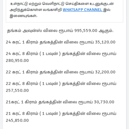
உள்நாட்டு மற்றும் வெளிநாட்டு செய்திகளை உடனுக்குடன்
அறிந்துக்கொள்ள லங்காசிறி
WHATSAPP CHANNEL
இல்
இணையுங்கள்.
தங்கம் அவுன்ஸ் விலை ரூபாய் 995,559.00 ஆகும்.
24 கரட் 1 கிராம் தங்கத்தின் விலை ரூபாய் 35,120.00
24 கரட் 8 கிராம் ( 1 பவுன் ) தங்கத்தின் விலை ரூபாய்
280,950.00
22 கரட் 1 கிராம் தங்கத்தின் விலை ரூபாய் 32,200.00
22 கரட் 8 கிராம் ( 1 பவுன் ) தங்கத்தின் விலை ரூபாய்
257,550.00
21கரட் 1 கிராம் தங்கத்தின் விலை ரூபாய் 30,730.00
21 கரட் 8 கிராம் ( 1 பவுன் ) தங்கத்தின் விலை ரூபாய்
245,850.00