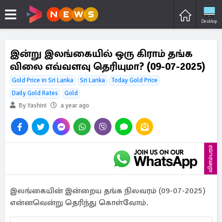
Desktop
இன்று இலங்கையில் ஒரு கிராம் தங்க
விலை எவ்வளவு தெரியுமா? (09-07-2025)
Gold Price in Sri Lanka
Sri Lanka
Today Gold Price
Daily Gold Rates
Gold
By Yashini
a year ago
விளம்பரம்
இலங்கையின் இன்றைய தங்க நிலவரம் (09-07-2025)
என்னவென்று தெரிந்து கொள்வோம்.