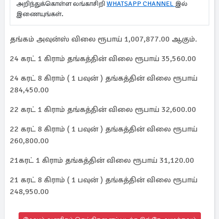
அறிந்துக்கொள்ள லங்காசிறி
WHATSAPP CHANNEL
இல்
இணையுங்கள்.
தங்கம் அவுன்ஸ் விலை ரூபாய் 1,007,877.00 ஆகும்.
24 கரட் 1 கிராம் தங்கத்தின் விலை ரூபாய் 35,560.00
24 கரட் 8 கிராம் ( 1 பவுன் ) தங்கத்தின் விலை ரூபாய்
284,450.00
22 கரட் 1 கிராம் தங்கத்தின் விலை ரூபாய் 32,600.00
22 கரட் 8 கிராம் ( 1 பவுன் ) தங்கத்தின் விலை ரூபாய்
260,800.00
21கரட் 1 கிராம் தங்கத்தின் விலை ரூபாய் 31,120.00
21 கரட் 8 கிராம் ( 1 பவுன் ) தங்கத்தின் விலை ரூபாய்
248,950.00