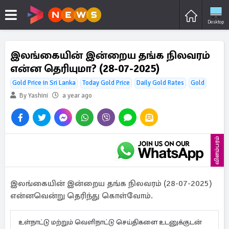
Desktop
இலங்கையின் இன்றைய தங்க நிலவரம்
என்ன தெரியுமா? (28-07-2025)
Gold Price in Sri Lanka
Today Gold Price
Daily Gold Rates
Gold
By Yashini
a year ago
விளம்பரம்
இலங்கையின் இன்றைய தங்க நிலவரம் (28-07-2025)
என்னவென்று தெரிந்து கொள்வோம்.
உள்நாட்டு மற்றும் வெளிநாட்டு செய்திகளை உடனுக்குடன்