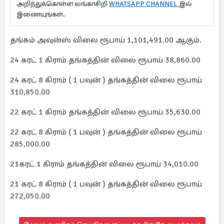
அறிந்துக்கொள்ள லங்காசிறி
WHATSAPP CHANNEL
இல்
இணையுங்கள்.
தங்கம் அவுன்ஸ் விலை ரூபாய் 1,101,491.00 ஆகும்.
24 கரட் 1 கிராம் தங்கத்தின் விலை ரூபாய் 38,860.00
24 கரட் 8 கிராம் ( 1 பவுன் ) தங்கத்தின் விலை ரூபாய்
310,850.00
22 கரட் 1 கிராம் தங்கத்தின் விலை ரூபாய் 35,630.00
22 கரட் 8 கிராம் ( 1 பவுன் ) தங்கத்தின் விலை ரூபாய்
285,000.00
21கரட் 1 கிராம் தங்கத்தின் விலை ரூபாய் 34,010.00
21 கரட் 8 கிராம் ( 1 பவுன் ) தங்கத்தின் விலை ரூபாய்
272,050.00