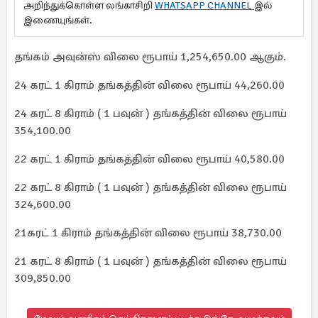
அறிந்துக்கொள்ள லங்காசிறி
WHATSAPP CHANNEL
இல்
இணையுங்கள்.
தங்கம் அவுன்ஸ் விலை ரூபாய் 1,254,650.00 ஆகும்.
24 கரட் 1 கிராம் தங்கத்தின் விலை ரூபாய் 44,260.00
24 கரட் 8 கிராம் ( 1 பவுன் ) தங்கத்தின் விலை ரூபாய்
354,100.00
22 கரட் 1 கிராம் தங்கத்தின் விலை ரூபாய் 40,580.00
22 கரட் 8 கிராம் ( 1 பவுன் ) தங்கத்தின் விலை ரூபாய்
324,600.00
21கரட் 1 கிராம் தங்கத்தின் விலை ரூபாய் 38,730.00
21 கரட் 8 கிராம் ( 1 பவுன் ) தங்கத்தின் விலை ரூபாய்
309,850.00