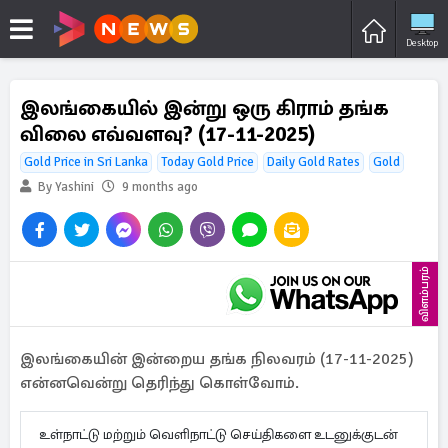
Desktop
இலங்கையில் இன்று ஒரு கிராம் தங்க
விலை எவ்வளவு? (17-11-2025)
Gold Price in Sri Lanka
Today Gold Price
Daily Gold Rates
Gold
By Yashini
9 months ago
விளம்பரம்
இலங்கையின் இன்றைய தங்க நிலவரம் (17-11-2025)
என்னவென்று தெரிந்து கொள்வோம்.
உள்நாட்டு மற்றும் வெளிநாட்டு செய்திகளை உடனுக்குடன்