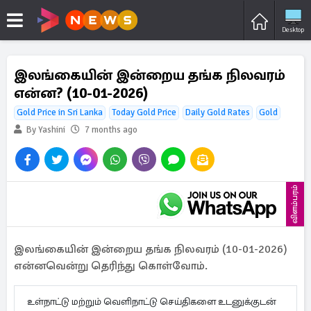
Desktop
இலங்கையின் இன்றைய தங்க நிலவரம்
என்ன? (10-01-2026)
Gold Price in Sri Lanka
Today Gold Price
Daily Gold Rates
Gold
By Yashini
7 months ago
விளம்பரம்
இலங்கையின் இன்றைய தங்க நிலவரம் (10-01-2026)
என்னவென்று தெரிந்து கொள்வோம்.
உள்நாட்டு மற்றும் வெளிநாட்டு செய்திகளை உடனுக்குடன்