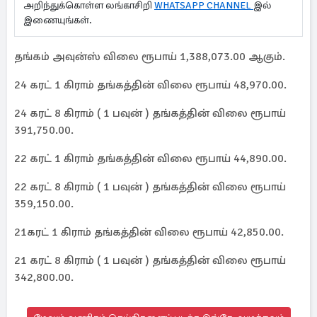
அறிந்துக்கொள்ள லங்காசிறி
WHATSAPP CHANNEL
இல்
இணையுங்கள்.
தங்கம் அவுன்ஸ் விலை ரூபாய் 1,388,073.00 ஆகும்.
24 கரட் 1 கிராம் தங்கத்தின் விலை ரூபாய் 48,970.00.
24 கரட் 8 கிராம் ( 1 பவுன் ) தங்கத்தின் விலை ரூபாய்
391,750.00.
22 கரட் 1 கிராம் தங்கத்தின் விலை ரூபாய் 44,890.00.
22 கரட் 8 கிராம் ( 1 பவுன் ) தங்கத்தின் விலை ரூபாய்
359,150.00.
21கரட் 1 கிராம் தங்கத்தின் விலை ரூபாய் 42,850.00.
21 கரட் 8 கிராம் ( 1 பவுன் ) தங்கத்தின் விலை ரூபாய்
342,800.00.