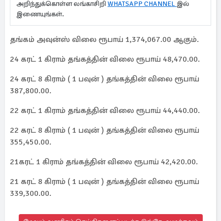
அறிந்துக்கொள்ள லங்காசிறி
WHATSAPP CHANNEL
இல்
இணையுங்கள்.
தங்கம் அவுன்ஸ் விலை ரூபாய் 1,374,067.00 ஆகும்.
24 கரட் 1 கிராம் தங்கத்தின் விலை ரூபாய் 48,470.00.
24 கரட் 8 கிராம் ( 1 பவுன் ) தங்கத்தின் விலை ரூபாய்
387,800.00.
22 கரட் 1 கிராம் தங்கத்தின் விலை ரூபாய் 44,440.00.
22 கரட் 8 கிராம் ( 1 பவுன் ) தங்கத்தின் விலை ரூபாய்
355,450.00.
21கரட் 1 கிராம் தங்கத்தின் விலை ரூபாய் 42,420.00.
21 கரட் 8 கிராம் ( 1 பவுன் ) தங்கத்தின் விலை ரூபாய்
339,300.00.