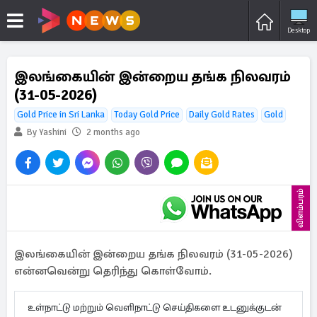
Desktop
இலங்கையின் இன்றைய தங்க நிலவரம்
(31-05-2026)
Gold Price in Sri Lanka
Today Gold Price
Daily Gold Rates
Gold
By Yashini
2 months ago
விளம்பரம்
இலங்கையின் இன்றைய தங்க நிலவரம் (31-05-2026)
என்னவென்று தெரிந்து கொள்வோம்.
உள்நாட்டு மற்றும் வெளிநாட்டு செய்திகளை உடனுக்குடன்