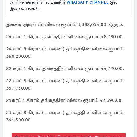
அறிந்துக்கொள்ள லங்காசிறி
WHATSAPP CHANNEL
இல்
இணையுங்கள்.
தங்கம் அவுன்ஸ் விலை ரூபாய் 1,382,654.00 ஆகும்.
24 கரட் 1 கிராம் தங்கத்தின் விலை ரூபாய் 48,780.00.
24 கரட் 8 கிராம் ( 1 பவுன் ) தங்கத்தின் விலை ரூபாய்
390,200.00.
22 கரட் 1 கிராம் தங்கத்தின் விலை ரூபாய் 44,720.00.
22 கரட் 8 கிராம் ( 1 பவுன் ) தங்கத்தின் விலை ரூபாய்
357,750.00.
21கரட் 1 கிராம் தங்கத்தின் விலை ரூபாய் 42,690.00.
21 கரட் 8 கிராம் ( 1 பவுன் ) தங்கத்தின் விலை ரூபாய்
341,500.00.