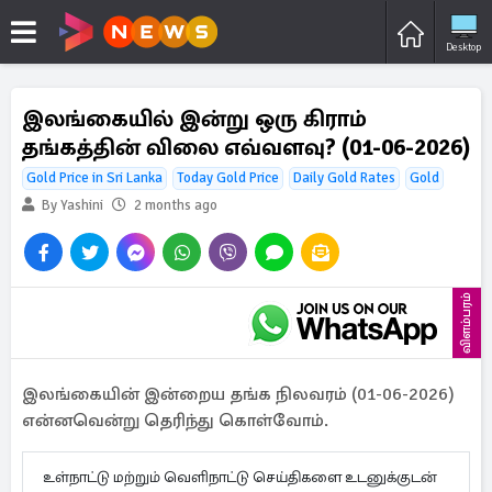
Desktop
இலங்கையில் இன்று ஒரு கிராம்
தங்கத்தின் விலை எவ்வளவு? (01-06-2026)
Gold Price in Sri Lanka
Today Gold Price
Daily Gold Rates
Gold
By Yashini
2 months ago
விளம்பரம்
இலங்கையின் இன்றைய தங்க நிலவரம் (01-06-2026)
என்னவென்று தெரிந்து கொள்வோம்.
உள்நாட்டு மற்றும் வெளிநாட்டு செய்திகளை உடனுக்குடன்