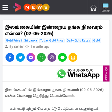
Desktop
இலங்கையின் இன்றைய தங்க நிலவரம்
என்ன? (02-06-2026)
Gold Price in Sri Lanka
Today Gold Price
Daily Gold Rates
Gold
By Yashini
2 months ago
விளம்பரம்
இலங்கையின் இன்றைய தங்க நிலவரம் (02-06-2026)
என்னவென்று தெரிந்து கொள்வோம்.
உள்நாட்டு மற்றும் வெளிநாட்டு செய்திகளை உடனுக்குடன்