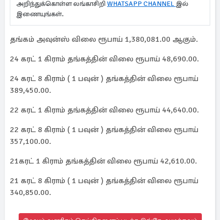
அறிந்துக்கொள்ள லங்காசிறி
WHATSAPP CHANNEL
இல்
இணையுங்கள்.
தங்கம் அவுன்ஸ் விலை ரூபாய் 1,380,081.00 ஆகும்.
24 கரட் 1 கிராம் தங்கத்தின் விலை ரூபாய் 48,690.00.
24 கரட் 8 கிராம் ( 1 பவுன் ) தங்கத்தின் விலை ரூபாய்
389,450.00.
22 கரட் 1 கிராம் தங்கத்தின் விலை ரூபாய் 44,640.00.
22 கரட் 8 கிராம் ( 1 பவுன் ) தங்கத்தின் விலை ரூபாய்
357,100.00.
21கரட் 1 கிராம் தங்கத்தின் விலை ரூபாய் 42,610.00.
21 கரட் 8 கிராம் ( 1 பவுன் ) தங்கத்தின் விலை ரூபாய்
340,850.00.