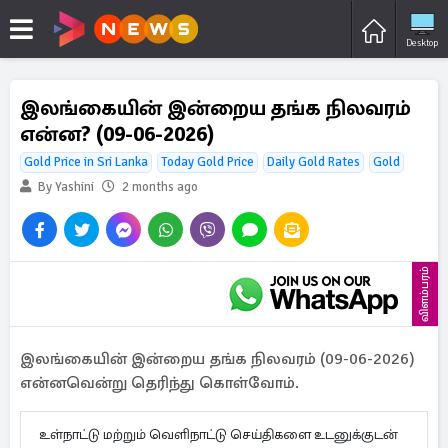
Desktop
இலங்கையின் இன்றைய தங்க நிலவரம்
என்ன? (09-06-2026)
Gold Price in Sri Lanka
Today Gold Price
Daily Gold Rates
Gold
By Yashini
2 months ago
விளம்பரம்
இலங்கையின் இன்றைய தங்க நிலவரம் (09-06-2026)
என்னவென்று தெரிந்து கொள்வோம்.
உள்நாட்டு மற்றும் வெளிநாட்டு செய்திகளை உடனுக்குடன்