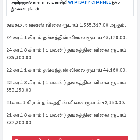
அறிந்துக்கொள்ள லங்காசிறி
WHATSAPP CHANNEL
இல்
இணையுங்கள்.
தங்கம் அவுன்ஸ் விலை ரூபாய் 1,365,317.00 ஆகும்.
24 கரட் 1 கிராம் தங்கத்தின் விலை ரூபாய் 48,170.00.
24 கரட் 8 கிராம் ( 1 பவுன் ) தங்கத்தின் விலை ரூபாய்
385,300.00.
22 கரட் 1 கிராம் தங்கத்தின் விலை ரூபாய் 44,160.00.
22 கரட் 8 கிராம் ( 1 பவுன் ) தங்கத்தின் விலை ரூபாய்
353,250.00.
21கரட் 1 கிராம் தங்கத்தின் விலை ரூபாய் 42,150.00.
21 கரட் 8 கிராம் ( 1 பவுன் ) தங்கத்தின் விலை ரூபாய்
337,200.00.