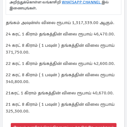
அறிந்துக்கொள்ள லங்காசிறி
WHATSAPP CHANNEL
இல்
இணையுங்கள்.
தங்கம் அவுன்ஸ் விலை ரூபாய் 1,317,339.00 ஆகும்.
24 கரட் 1 கிராம் தங்கத்தின் விலை ரூபாய் 46,470.00.
24 கரட் 8 கிராம் ( 1 பவுன் ) தங்கத்தின் விலை ரூபாய்
371,750.00.
22 கரட் 1 கிராம் தங்கத்தின் விலை ரூபாய் 42,600.00.
22 கரட் 8 கிராம் ( 1 பவுன் ) தங்கத்தின் விலை ரூபாய்
340,800.00.
21கரட் 1 கிராம் தங்கத்தின் விலை ரூபாய் 40,670.00.
21 கரட் 8 கிராம் ( 1 பவுன் ) தங்கத்தின் விலை ரூபாய்
325,300.00.