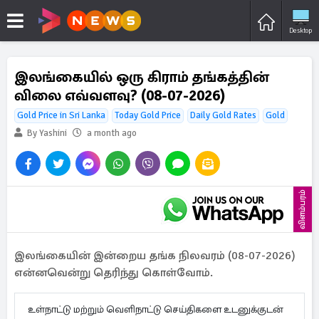
Desktop
இலங்கையில் ஒரு கிராம் தங்கத்தின்
விலை எவ்வளவு? (08-07-2026)
Gold Price in Sri Lanka
Today Gold Price
Daily Gold Rates
Gold
By Yashini
a month ago
விளம்பரம்
இலங்கையின் இன்றைய தங்க நிலவரம் (08-07-2026)
என்னவென்று தெரிந்து கொள்வோம்.
உள்நாட்டு மற்றும் வெளிநாட்டு செய்திகளை உடனுக்குடன்