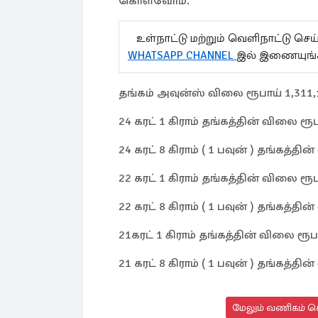
கொள்வோம்.
உள்நாட்டு மற்றும் வெளிநாட்டு செ
WHATSAPP CHANNEL
இல் இணையுங
தங்கம் அவுன்ஸ் விலை ரூபாய் 1,311,
24 கரட் 1 கிராம் தங்கத்தின் விலை ரூப
24 கரட் 8 கிராம் ( 1 பவுன் ) தங்கத்தி
22 கரட் 1 கிராம் தங்கத்தின் விலை ரூப
22 கரட் 8 கிராம் ( 1 பவுன் ) தங்கத்தி
21கரட் 1 கிராம் தங்கத்தின் விலை ரூபா
21 கரட் 8 கிராம் ( 1 பவுன் ) தங்கத்தி
மேலும் வணிகம் செ