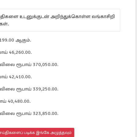
ய்திகளை உடனுக்குடன் அறிந்துக்கொள்ள லங்காசிறி
்கள்.
199.00 ஆகும்.
ாய் 46,260.00.
ன் விலை ரூபாய் 370,050.00.
ாய் 42,410.00.
ன் விலை ரூபாய் 339,250.00.
ய் 40,480.00.
ன் விலை ரூபாய் 323,850.00.
ய்திகளைப் படிக்க இங்கே அழுத்தவும்