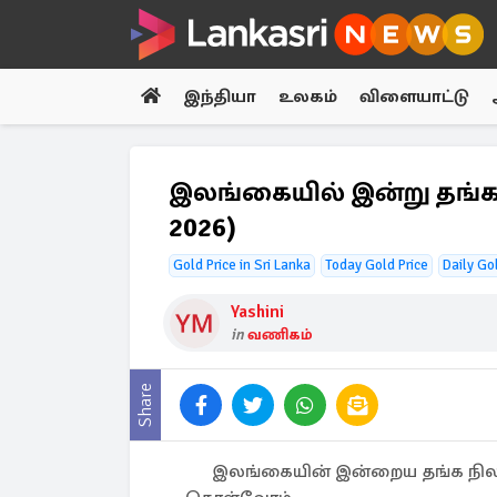
இந்தியா
உலகம்
விளையாட்டு
இலங்கையில் இன்று தங்கத
2026)
Gold Price in Sri Lanka
Today Gold Price
Daily Go
Yashini
in
வணிகம்
Share
இலங்கையின் இன்றைய தங்க நிலவர