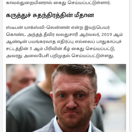
காவல்துறையினரால் கைது செய்யப்பட்டுள்ளார்.
கருத்துச் சுதந்திரத்தின் மீதான
ஸ்டீபன் யாக்ஸ்லி-லென்னன் என்ற இயற்பெயர்
கொண்ட அந்தத் தீவிர வலதுசாரி ஆர்வலர், 2019 ஆம்
ஆண்டின் பயங்கரவாத எதிர்ப்பு எல்லைப் பாதுகாப்புச்
சட்டத்தின் 3 ஆம் பிரிவின் கீழ் கைது செய்யப்பட்டு,
அவரது அலைபேசி பறிமுதல் செய்யப்பட்டுள்ளது.