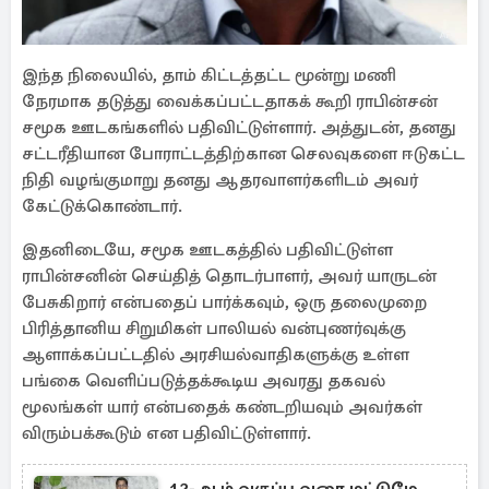
இந்த நிலையில், தாம் கிட்டத்தட்ட மூன்று மணி
நேரமாக தடுத்து வைக்கப்பட்டதாகக் கூறி ராபின்சன்
சமூக ஊடகங்களில் பதிவிட்டுள்ளார். அத்துடன், தனது
சட்டரீதியான போராட்டத்திற்கான செலவுகளை ஈடுகட்ட
நிதி வழங்குமாறு தனது ஆதரவாளர்களிடம் அவர்
கேட்டுக்கொண்டார்.
இதனிடையே, சமூக ஊடகத்தில் பதிவிட்டுள்ள
ராபின்சனின் செய்தித் தொடர்பாளர், அவர் யாருடன்
பேசுகிறார் என்பதைப் பார்க்கவும், ஒரு தலைமுறை
பிரித்தானிய சிறுமிகள் பாலியல் வன்புணர்வுக்கு
ஆளாக்கப்பட்டதில் அரசியல்வாதிகளுக்கு உள்ள
பங்கை வெளிப்படுத்தக்கூடிய அவரது தகவல்
மூலங்கள் யார் என்பதைக் கண்டறியவும் அவர்கள்
விரும்பக்கூடும் என பதிவிட்டுள்ளார்.