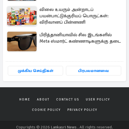
விலை உயரும் அன்றாடப்
பயன்பாட்டுக்குரியப் பொருட்கள்:
விரிவானப் பின்னணி
பிரித்தானியாவில் சில இடங்களில்
Meta ஸ்மார்ட் கண்ணாடிகளுக்கு தடை
முக்கிய செய்திகள்
பிரபலமானவை
HOME
ABOUT
CONTACT US
USER POLICY
COOKIE POLICY
PRIVACY POLICY
Copyrights © 2026
Lankasri News
. All rights reserved.