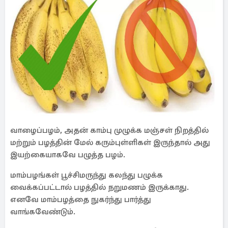
வாழைப்பழம், அதன் காம்பு முழுக்க மஞ்சள் நிறத்தில்
மற்றும் பழத்தின் மேல் கரும்புள்ளிகள் இருந்தால் அது
இயற்கையாகவே பழுத்த பழம்.
மாம்பழங்கள் பூச்சிமருந்து கலந்து பழுக்க
வைக்கப்பட்டால் பழத்தில் நறுமணம் இருக்காது.
எனவே மாம்பழத்தை நுகர்ந்து பார்த்து
வாங்கவேண்டும்.