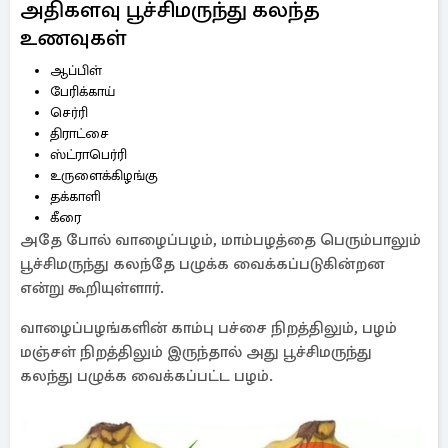
அதிகளவு பூச்சிமருந்து கலந்த
உணவுகள்
ஆப்பிள்
பேரிக்காய்
செர்ரி
திராட்சை
ஸ்ட்ராபெர்ரி
உருளைக்கிழங்கு
தக்காளி
கீரை
அதே போல் வாழைப்பழம், மாம்பழத்தை பெரும்பாலும்
பூச்சிமருந்து கலந்தே பழுக்க வைக்கப்படுகின்றன
என்று கூறியுள்ளார்.
வாழைப்பழங்களின் காம்பு பச்சை நிறத்திலும், பழம்
மஞ்சள் நிறத்திலும் இருந்தால் அது பூச்சிமருந்து
கலந்து பழுக்க வைக்கப்பட்ட பழம்.