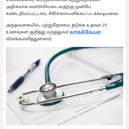
அதிகமாக வளர்ச்சியடைவதற்கு முன்பே
கண்டறியப்பட்டால், சிகிச்சையளிக்கப் படக்கூடியவை.
அந்தவகையில், புற்றுநோயை தடுக்க உதவும் 25
உணவுகள் குறித்து மருத்துவர்
கார்த்திகேயன்
விளக்கமளித்துள்ளார்.