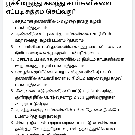
பூச்சிமருந்து கலந்து காய்கனிகளை
எப்படி சுத்தம் செய்வது?
சுத்தமான தண்ணீரில் 2- 3 முறை நன்கு கழுவி
பயன்படுத்தலாம்.
தண்ணீரில் உப்பு கலந்து காய்கனிகளை 20 நிமிடம்
ஊறவைத்து கழுவி பயன்படுத்தலாம்.
1 கப் வினிகர் 4 கப் தண்ணீரில் கலந்து காய்கனிகளை 20
நிமிடம் ஊறவைத்து கழுவி பயன்படுத்தலாம்.
சோடா உப்பு கலந்த தண்ணீரில் 20 நிமிடம் காய்கனிகளை
ஊறவைத்து கழுவி பயன்படுத்தலாம்.
1 ஸ்பூன் எழுப்பிச்சை சாறு+ 2 ஸ்பூன் வினிகர்+ 1 கப்
தண்ணீரில் காய்கனிகளை 20 நிமிடம் ஊறவைத்து கழுவி
பயன்படுத்தலாம்.
கீரைகளை சுடுதண்ணீரில் போட்டு 2 நிமிடம் கழித்து
குளிர்ந்த நீரில் போடுவதனாலும் 80% பூச்சிமருந்துகள்
அகற்றப்படுகிறது.
முடிந்தளவுக்கு காய்கனிகளில் உள்ள தோலை நீக்கியே
பயன்படுத்துவது நல்லது.
சிகப்பு இறைச்சி மற்றும் வறுக்கப்பட்ட இறைச்சிகளை
தவிர்த்தாலே புற்றுநோய் வராமல் தற்காத்துக்கொள்ள