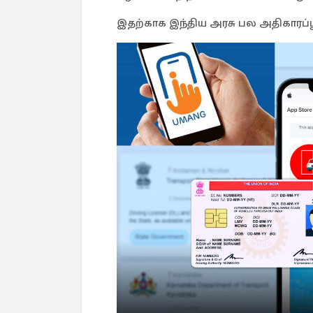
இதற்காக இந்திய அரசு பல அதிகாரப்