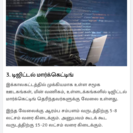
3. டிஜிட்டல் மார்க்கெட்டிங்
இக்காலகட்டத்தில் முக்கியமாக உள்ள சமூக
ஊடகங்கள், மின் வணிகம், உள்ளடக்கங்களில் டிஜிட்டல்
மார்க்கெட்டிங் தெரிந்தவர்களுக்கு வேலை உள்ளது.
இந்த வேலைக்கு ஆரம்ப சம்பளம் வருடத்திற்கு 5-8
லட்சம் வரை கிடைக்கும். அனுபவம் கூடக் கூட
வருடத்திற்கு 15-20 லட்சம் வரை கிடைக்கும்.