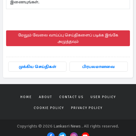
இணையுங்கள்.
மேலும் வேலை வாய்ப்பு செய்திகளைப் படிக்க இங்கே
அழுத்தவும்
முக்கிய செய்திகள்
பிரபலமானவை
HOME
ABOUT
CONTACT US
USER POLICY
COOKIE POLICY
PRIVACY POLICY
Copyrights © 2026
Lankasri News
. All rights reserved.