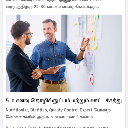
வருடத்திற்கு 25-30 லட்சம் வரை கிடைக்கும்.
5. உணவு தொழில்நுட்பம் மற்றும் ஊட்டச்சத்து
Nutritionist, Dietitian, Quality Control Expert போன்ற
வேலைகளில் அதிக சம்பளம் வாங்கலாம்.