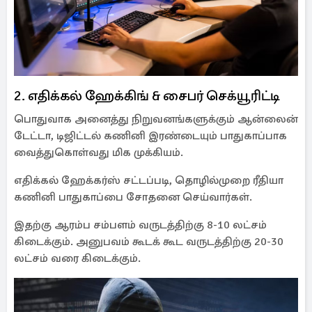
2. எதிக்கல் ஹேக்கிங் & சைபர் செக்யூரிட்டி
பொதுவாக அனைத்து நிறுவனங்களுக்கும் ஆன்லைன்
டேட்டா, டிஜிட்டல் கணினி இரண்டையும் பாதுகாப்பாக
வைத்துகொள்வது மிக முக்கியம்.
எதிக்கல் ஹேக்கர்ஸ் சட்டப்படி, தொழில்முறை ரீதியா
கணினி பாதுகாப்பை சோதனை செய்வார்கள்.
இதற்கு ஆரம்ப சம்பளம் வருடத்திற்கு 8-10 லட்சம்
கிடைக்கும். அனுபவம் கூடக் கூட வருடத்திற்கு 20-30
லட்சம் வரை கிடைக்கும்.