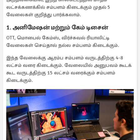
லட்சக்கணக்கில் சம்பளம் கிடைக்கும் முதல் 5
வேலைகள் குறித்து பார்க்கலாம்.
1. அனிமேஷன் மற்றும் கேம் டிசைன்
OTT, மொபைல் கேம்ஸ், விர்ச்சுவல் ரியாலிட்டி
வேலைகள் செய்தால் நல்ல சம்பளம் கிடைக்கும்.
இந்த வேலைக்கு ஆரம்ப சம்பளம் வருடத்திற்கு 4-8
லட்சம் வரை கிடைக்கும். வேலையில் அனுபவம் கூடக்
கூட வருடத்திற்கு 15 லட்சம் வரைக்கும் சம்பளம்
கிடைக்கும்.